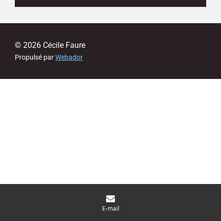
© 2026 Cécile Faure
Propulsé par
Webador
E-mail