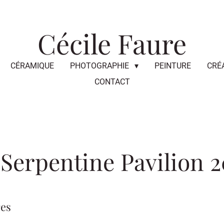
Cécile Faure
CÉRAMIQUE
PHOTOGRAPHIE
PEINTURE
CRÉ
CONTACT
, Serpentine Pavilion 
res