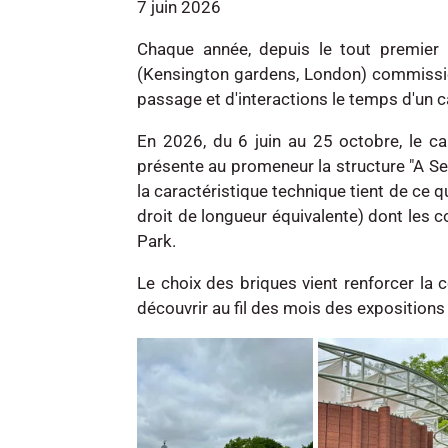
7 juin 2026
Chaque année, depuis le tout premier 
(Kensington gardens, London) commission
passage et d'interactions le temps d'un ca
En 2026, du 6 juin au 25 octobre, le c
présente au promeneur la structure "A Se
la caractéristique technique tient de ce
droit de longueur équivalente) dont les 
Park.
Le choix des briques vient renforcer la
découvrir au fil des mois des expositions t