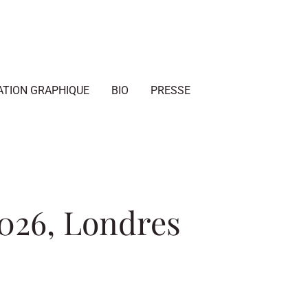
ATION GRAPHIQUE
BIO
PRESSE
2026, Londres